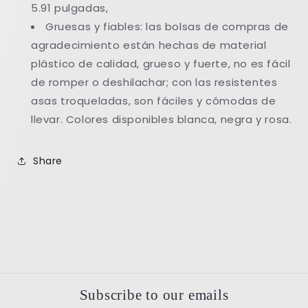
5.91 pulgadas,
Gruesas y fiables: las bolsas de compras de
agradecimiento están hechas de material
plástico de calidad, grueso y fuerte, no es fácil
de romper o deshilachar; con las resistentes
asas troqueladas, son fáciles y cómodas de
llevar. Colores disponibles blanca, negra y rosa.
Share
Subscribe to our emails